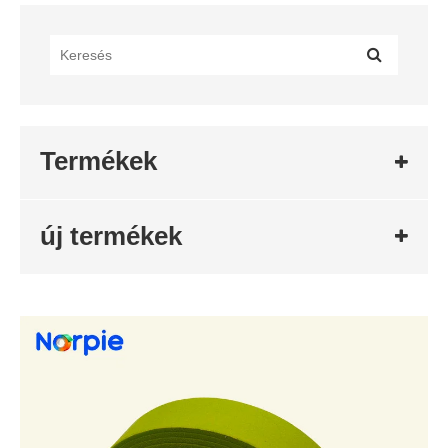
Termékek
új termékek